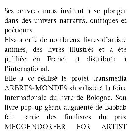
Ses œuvres nous invitent à se plonger
dans des univers narratifs, oniriques et
poétiques.
Elsa a créé de nombreux livres d’artiste
animés, des livres illustrés et a été
publiée en France et distribuée à
l’international.
Elle a co-réalisé le projet transmedia
ARBRES-MONDES shortlisté à la foire
internationale du livre de Bologne. Son
livre pop-up géant augmenté de Baobab
fait partie des finalistes du prix
MEGGENDORFER FOR ARTIST