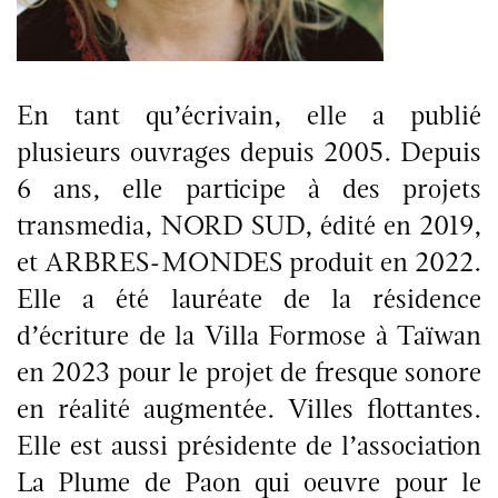
En tant qu’écrivain, elle a publié
plusieurs ouvrages depuis 2005. Depuis
6 ans, elle participe à des projets
transmedia, NORD SUD, édité en 2019,
et ARBRES-MONDES produit en 2022.
Elle a été lauréate de la résidence
d’écriture de la Villa Formose à Taïwan
en 2023 pour le projet de fresque sonore
en réalité augmentée. Villes flottantes.
Elle est aussi présidente de l’association
La Plume de Paon qui oeuvre pour le