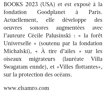
BOOKS 2023 (USA) et est exposé à la
fondation Goodplanet à Paris.
Actuellement, elle développe des
oeuvres sonores augmentées avec
l’auteure Cécile Palusinski : « la forêt
Universelle » (soutenu par la fondation
Michalski), « À tire d’ailes » sur les
oiseaux migrateurs (lauréate Villa
Swagatam ennde), et «Villes flottantes»,
sur la protection des océans.
www.elsamro.com