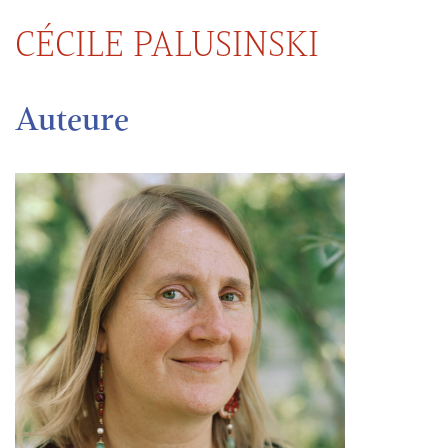
CÉCILE PALUSINSKI
Auteure