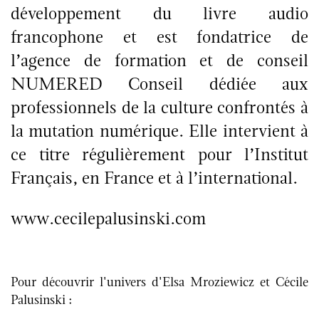
développement du livre audio
francophone et est fondatrice de
l’agence de formation et de conseil
NUMERED Conseil dédiée aux
professionnels de la culture confrontés à
la mutation numérique. Elle intervient à
ce titre régulièrement pour l’Institut
Français, en France et à l’international.
www.cecilepalusinski.com
Pour découvrir l'univers d'Elsa Mroziewicz et Cécile
Palusinski :