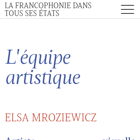
LA FRANCOPHONIE DANS
TOUS SES ÉTATS
L'équipe
artistique
ELSA MROZIEWICZ