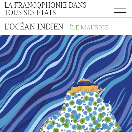
LA FRANCOPHONIE DANS
TOUS SES ÉTATS
L'OCÉAN INDIEN
ÎLE MAURICE