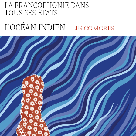
LA FRANCOPHONIE DANS
TOUS SES ÉTATS
L'OCÉAN INDIEN
LES COMORES