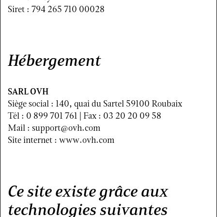
Siret : 794 265 710 00028
Hébergement
SARL OVH
Siège social : 140, quai du Sartel 59100 Roubaix
Tél : 0 899 701 761 | Fax : 03 20 20 09 58
Mail : support@ovh.com
Site internet :
www.ovh.com
Ce site existe grâce aux
technologies suivantes