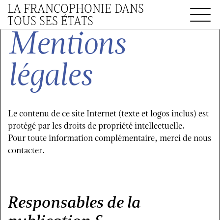
LA FRANCOPHONIE DANS
TOUS SES ÉTATS
Mentions
légales
Le contenu de ce site Internet (texte et logos inclus) est
protégé par les droits de propriété intellectuelle.
Pour toute information complémentaire, merci de nous
contacter.
Responsables de la