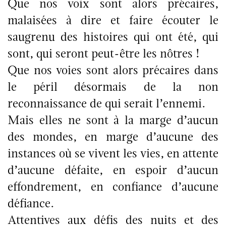
Que nos voix sont alors précaires,
malaisées à dire et faire écouter le
saugrenu des histoires qui ont été, qui
sont, qui seront peut-être les nôtres !
Que nos voies sont alors précaires dans
le péril désormais de la non
reconnaissance de qui serait l’ennemi.
Mais elles ne sont à la marge d’aucun
des mondes, en marge d’aucune des
instances où se vivent les vies, en attente
d’aucune défaite, en espoir d’aucun
effondrement, en confiance d’aucune
défiance.
Attentives aux défis des nuits et des