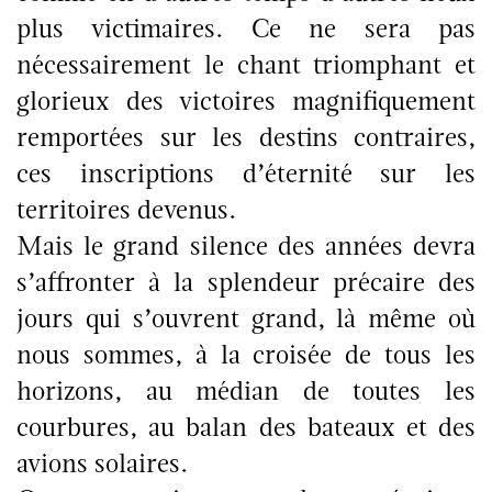
plus victimaires. Ce ne sera pas
nécessairement le chant triomphant et
glorieux des victoires magnifiquement
remportées sur les destins contraires,
ces inscriptions d’éternité sur les
territoires devenus.
Mais le grand silence des années devra
s’affronter à la splendeur précaire des
jours qui s’ouvrent grand, là même où
nous sommes, à la croisée de tous les
horizons, au médian de toutes les
courbures, au balan des bateaux et des
avions solaires.