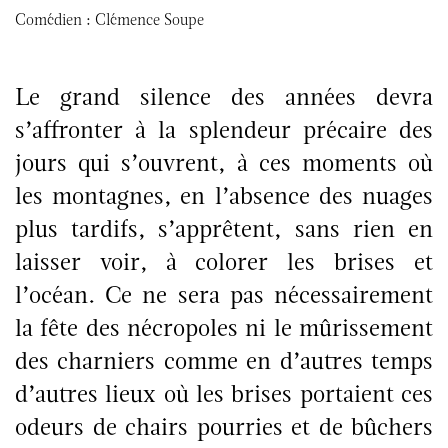
Comédien :
Clémence Soupe
Le grand silence des années devra
s’affronter à la splendeur précaire des
jours qui s’ouvrent, à ces moments où
les montagnes, en l’absence des nuages
plus tardifs, s’apprêtent, sans rien en
laisser voir, à colorer les brises et
l’océan. Ce ne sera pas nécessairement
la fête des nécropoles ni le mûrissement
des charniers comme en d’autres temps
d’autres lieux où les brises portaient ces
odeurs de chairs pourries et de bûchers