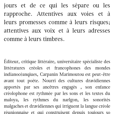
jours et de ce qui les sépare ou les
rapproche. Attentives aux voies et à
leurs promesses comme à leurs risques;
attentives aux voix et à leurs adresses
comme à leurs timbres.
Éditeur, critique littéraire, universitaire spécialiste des
littératures créoles et francophones des mondes
indianocéanqiues, Carpanin Marimoutou est peut-être
avant tout poète. Nourri des cultures dravidiennes
apportés par ses ancêtres engagés , son enfance
créolophone est rythmée par les sons et les textes du
maloya, les rythmes du narlgon, les sonorités
malgaches et dravidiennes qui irriguent la langue créole
réunionnaise et qui construisent depuis toujours so