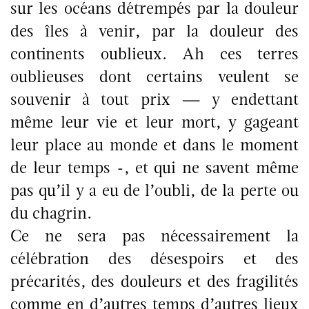
sur les océans détrempés par la douleur
des îles à venir, par la douleur des
continents oublieux. Ah ces terres
oublieuses dont certains veulent se
souvenir à tout prix — y endettant
même leur vie et leur mort, y gageant
leur place au monde et dans le moment
de leur temps -, et qui ne savent même
pas qu’il y a eu de l’oubli, de la perte ou
du chagrin.
Ce ne sera pas nécessairement la
célébration des désespoirs et des
précarités, des douleurs et des fragilités
comme en d’autres temps d’autres lieux