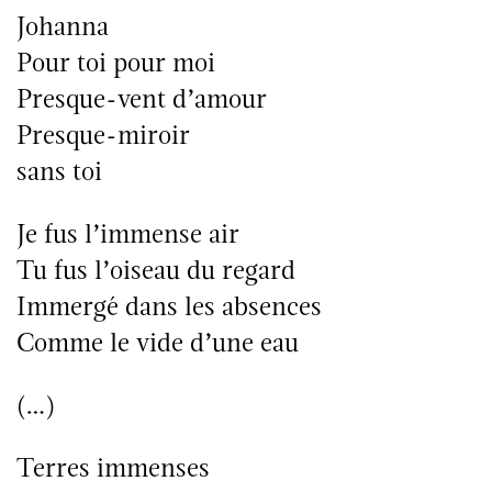
Johanna
Pour toi pour moi
Presque-vent d’amour
Presque-miroir
sans toi
Je fus l’immense air
Tu fus l’oiseau du regard
Immergé dans les absences
Comme le vide d’une eau
(…)
Terres immenses