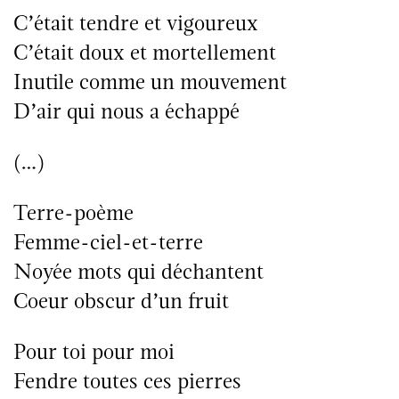
C’était tendre et vigoureux
C’était doux et mortellement
Inutile comme un mouvement
D’air qui nous a échappé
(…)
Terre-poème
Femme-ciel-et-terre
Noyée mots qui déchantent
Coeur obscur d’un fruit
Pour toi pour moi
Fendre toutes ces pierres