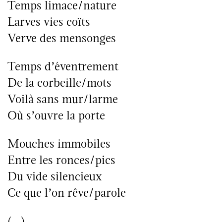
Temps limace/nature
Larves vies coïts
Verve des mensonges
Temps d’éventrement
De la corbeille/mots
Voilà sans mur/larme
Où s’ouvre la porte
Mouches immobiles
Entre les ronces/pics
Du vide silencieux
Ce que l’on rêve/parole
(…)