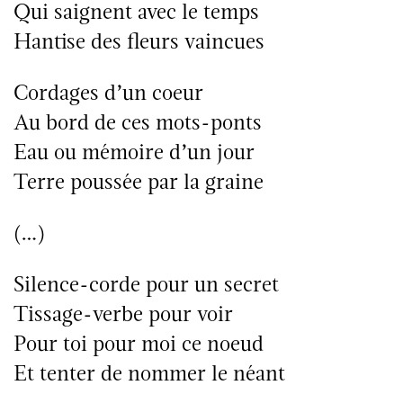
Qui saignent avec le temps
Hantise des fleurs vaincues
Cordages d’un coeur
Au bord de ces mots-ponts
Eau ou mémoire d’un jour
Terre poussée par la graine
(…)
Silence-corde pour un secret
Tissage-verbe pour voir
Pour toi pour moi ce noeud
Et tenter de nommer le néant