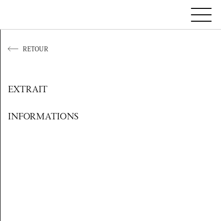
RETOUR
EXTRAIT
INFORMATIONS