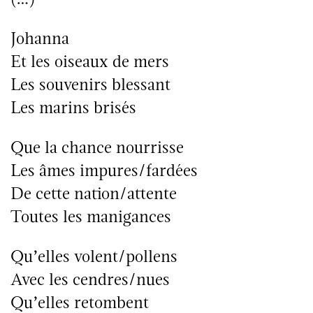
Johanna
Et les oiseaux de mers
Les souvenirs blessant
Les marins brisés
Que la chance nourrisse
Les âmes impures/fardées
De cette nation/attente
Toutes les manigances
Qu’elles volent/pollens
Avec les cendres/nues
Qu’elles retombent