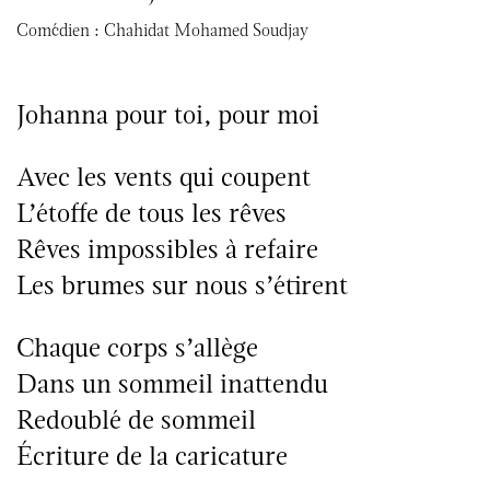
Comédien :
Chahidat Mohamed Soudjay
Johanna pour toi, pour moi
Avec les vents qui coupent
L’étoffe de tous les rêves
Rêves impossibles à refaire
Les brumes sur nous s’étirent
Chaque corps s’allège
Dans un sommeil inattendu
Redoublé de sommeil
Écriture de la caricature