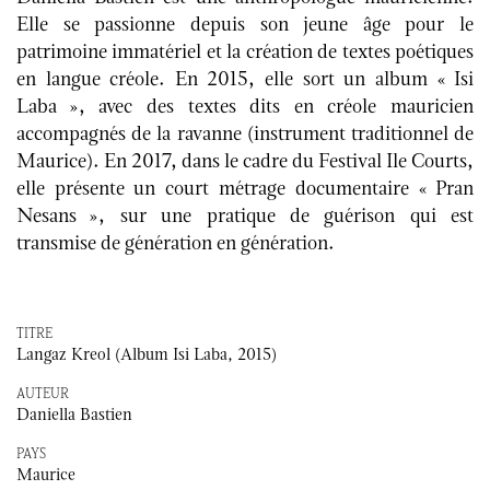
Elle se passionne depuis son jeune âge pour le
patrimoine immatériel et la création de textes poétiques
en langue créole. En 2015, elle sort un album « Isi
Laba », avec des textes dits en créole mauricien
accompagnés de la ravanne (instrument traditionnel de
Maurice). En 2017, dans le cadre du Festival Ile Courts,
elle présente un court métrage documentaire « Pran
Nesans », sur une pratique de guérison qui est
transmise de génération en génération.
TITRE
Langaz Kreol (Album Isi Laba, 2015)
AUTEUR
Daniella Bastien
PAYS
Maurice