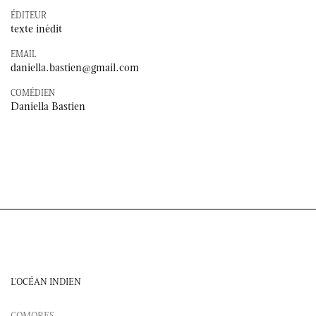
ÉDITEUR
texte inédit
EMAIL
daniella.bastien@gmail.com
COMÉDIEN
Daniella Bastien
L'OCÉAN INDIEN
COMORES