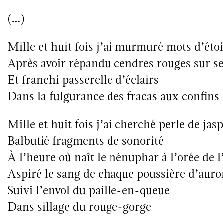
(…)
Mille et huit fois j’ai murmuré mots d’étoi
Après avoir répandu cendres rouges sur se
Et franchi passerelle d’éclairs
Dans la fulgurance des fracas aux confins 
Mille et huit fois j’ai cherché perle de ja
Balbutié fragments de sonorité
À l’heure où naît le nénuphar à l’orée de l
Aspiré le sang de chaque poussière d’auro
Suivi l’envol du paille-en-queue
Dans sillage du rouge-gorge