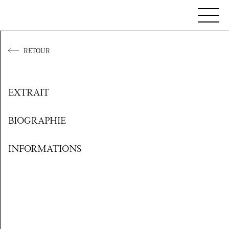
RETOUR
EXTRAIT
BIOGRAPHIE
INFORMATIONS