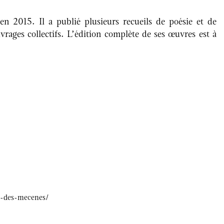
2015. Il a publié plusieurs recueils de poésie et de
rages collectifs. L’édition complète de ses œuvres est à
n-des-mecenes/