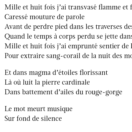
Mille et huit fois j’ai transvasé flamme et 
Caressé mouture de parole
Avant de perdre pied dans les traverses d
Quand le temps à corps perdu se jette dan
Mille et huit fois j’ai emprunté sentier de
Pour extraire sang-corail de la nuit des m
Et dans magma d’étoiles florissant
Là où luit la pierre cardinale
Dans battement d’ailes du rouge-gorge
Le mot meurt musique
Sur fond de silence