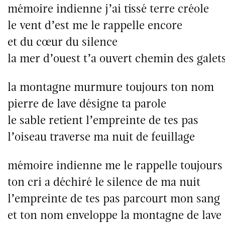
mémoire indienne j’ai tissé terre créole
le vent d’est me le rappelle encore
et du cœur du silence
la mer d’ouest t’a ouvert chemin des galet
la montagne murmure toujours ton nom
pierre de lave désigne ta parole
le sable retient l’empreinte de tes pas
l’oiseau traverse ma nuit de feuillage
mémoire indienne me le rappelle toujours
ton cri a déchiré le silence de ma nuit
l’empreinte de tes pas parcourt mon sang
et ton nom enveloppe la montagne de lave