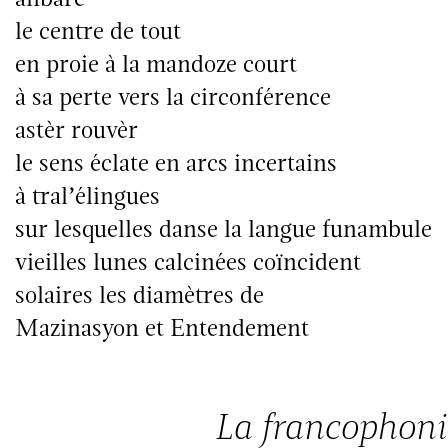
le centre de tout
en proie à la mandoze court
à sa perte vers la circonférence
astèr rouvèr
le sens éclate en arcs incertains
à tral’élingues
sur lesquelles danse la langue funambule
vieilles lunes calcinées coïncident
solaires les diamètres de
Mazinasyon et Entendement
La francophoni