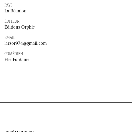
PAYS
La Réunion
ÉDITEUR
Éditions Orphie
EMAIL
larzor974@gmail.com
COMÉDIEN
Elie Fontaine