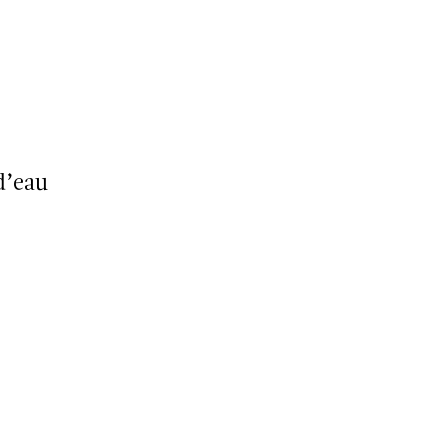
d’eau