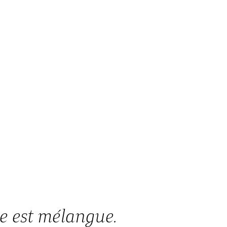
e est mélangue.