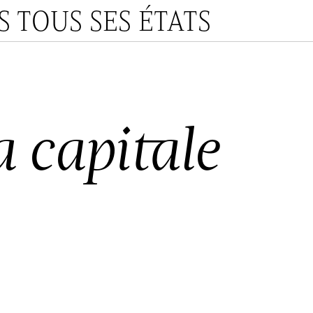
 TOUS SES ÉTATS
a capitale