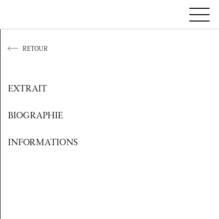
RETOUR
EXTRAIT
BIOGRAPHIE
INFORMATIONS