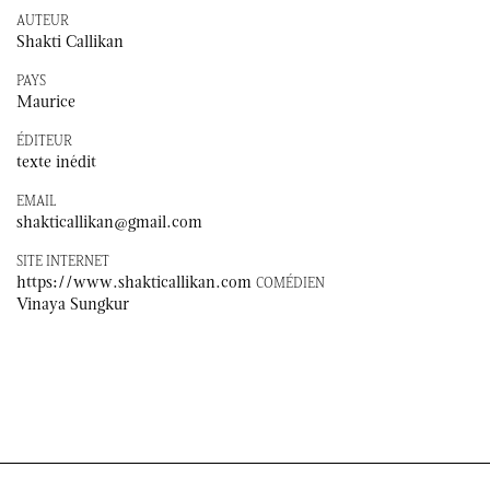
AUTEUR
Shakti Callikan
PAYS
Maurice
ÉDITEUR
texte inédit
EMAIL
shakticallikan@gmail.com
SITE INTERNET
https://www.shakticallikan.com
COMÉDIEN
Vinaya Sungkur