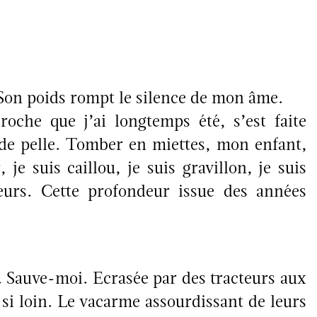
 Son poids rompt le silence de mon âme.
oche que j’ai longtemps été, s’est faite
 de pelle. Tomber en miettes, mon enfant,
 je suis caillou, je suis gravillon, je suis
urs. Cette profondeur issue des années
. Sauve-moi. Ecrasée par des tracteurs aux
si loin. Le vacarme assourdissant de leurs